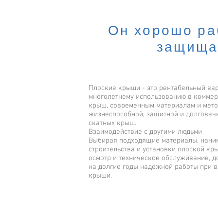
Он хорошо ра
защища
Плоские крыши - это рентабельный вар
многолетнему использованию в коммер
крыш, современным материалам и мето
жизнеспособной, защитной и долговеч
скатных крыш.
Взаимодействие с другими людьми
Выбирая подходящие материалы, нани
строительства и установки плоской кр
осмотр и техническое обслуживание, д
на долгие годы надежной работы при 
крыши.