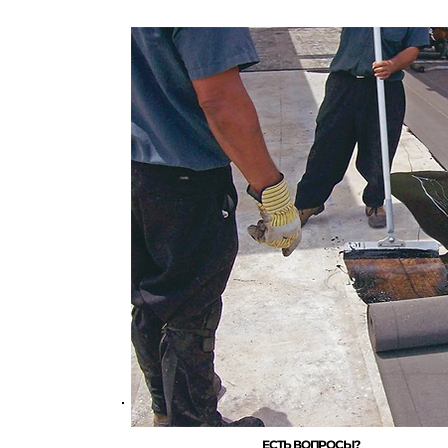
ЕСТЬ ВОПРОСЫ?