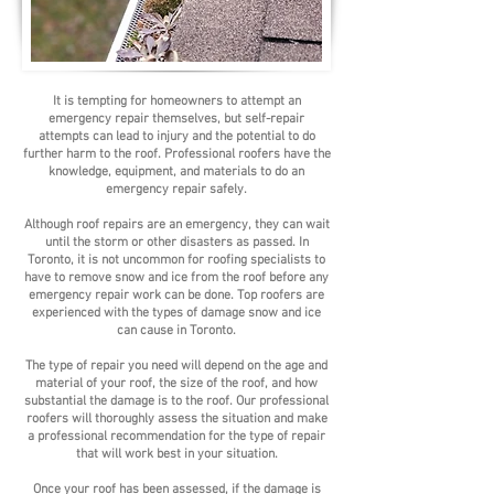
It is tempting for homeowners to attempt an
emergency repair themselves, but self-repair
attempts can lead to injury and the potential to do
further harm to the roof. Professional roofers have the
knowledge, equipment, and materials to do an
emergency repair safely.
Although roof repairs are an emergency, they can wait
until the storm or other disasters as passed. In
Toronto, it is not uncommon for roofing specialists to
have to remove snow and ice from the roof before any
emergency repair work can be done. Top roofers are
experienced with the types of damage snow and ice
can cause in Toronto.
The type of repair you need will depend on the age and
material of your roof, the size of the roof, and how
substantial the damage is to the roof. Our professional
roofers will thoroughly assess the situation and make
a professional recommendation for the type of repair
that will work best in your situation.
Once your roof has been assessed, if the damage is