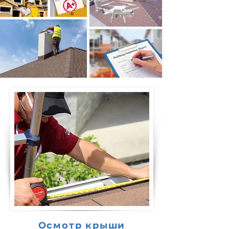
Осмотр крыши