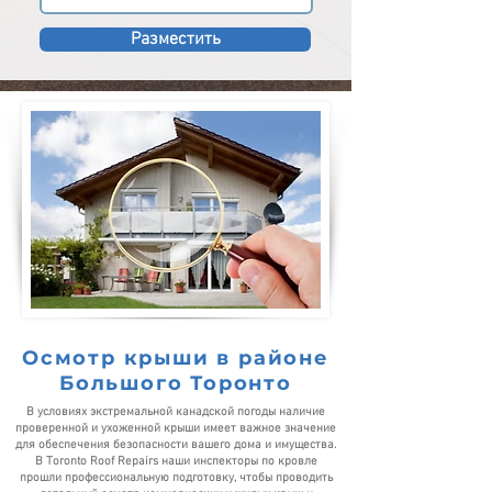
Разместить
Осмотр крыши в районе
Большого Торонто
В условиях экстремальной канадской погоды наличие
проверенной и ухоженной крыши имеет важное значение
для обеспечения безопасности вашего дома и имущества.
В Toronto Roof Repairs наши инспекторы по кровле
прошли профессиональную подготовку, чтобы проводить