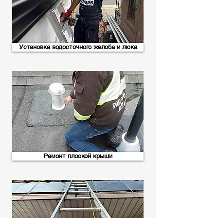
Установка водосточного желоба и люка
Ремонт плоской крыши