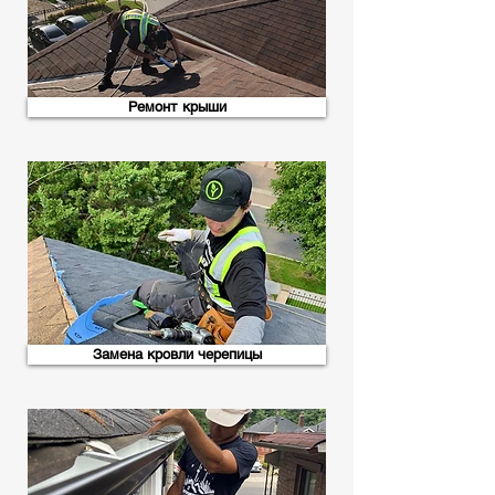
Ремонт крыши
Замена кровли черепицы