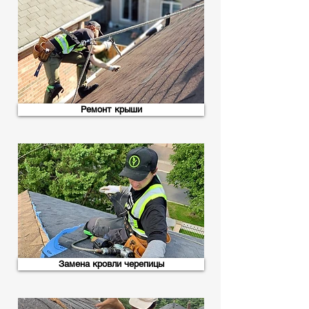
Ремонт крыши
Замена кровли черепицы