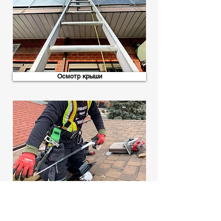
Осмотр крыши
Замена вентиляции на крыше