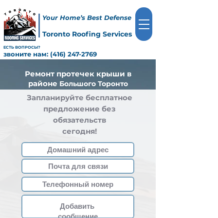
Your Home’s Best Defense
Toronto Roofing Services
ЕСТЬ ВОПРОСЫ?
звоните нам:
(416) 247-2769
Ремонт протечек крыши в
районе
Большого Торонто
Запланируйте бесплатное
предложение без
обязательств
сегодня!