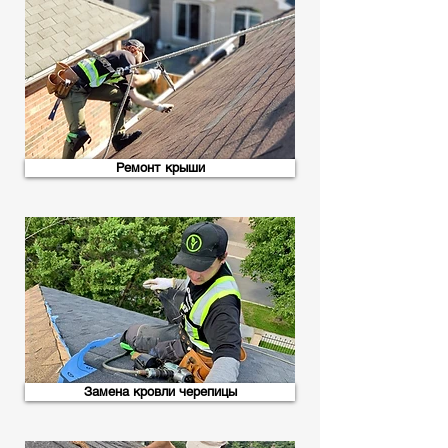
Ремонт крыши
Замена кровли черепицы