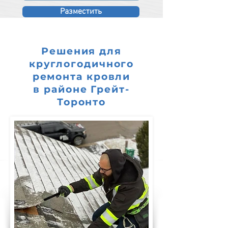
Разместить
Решения для
круглогодичного
ремонта кровли
в районе Грейт-
Торонто