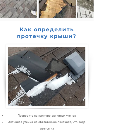
Как определить
протечку крыши?
Проверить на наличие активных утечек
Активная утечка не обязательно означает, что вода
льется из