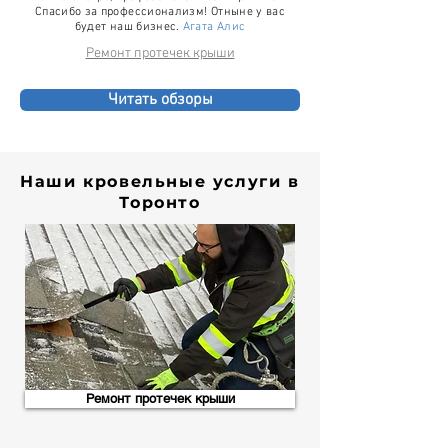
Спасибо за профессионализм! Отныне у вас
будет наш бизнес.
Агата Алис
Ремонт протечек крыши
Читать обзоры
Наши кровельные услуги в
Торонто
Ремонт протечек крыши