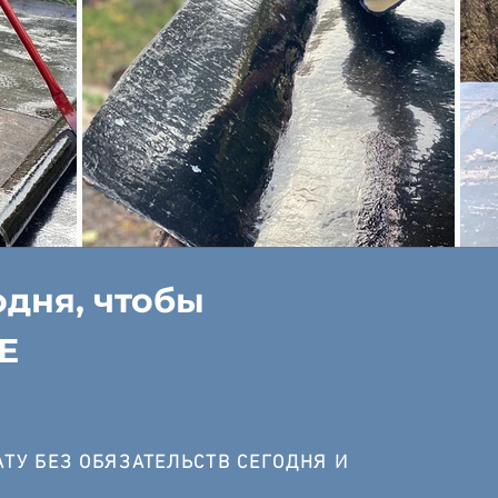
одня, чтобы
Е
ТУ БЕЗ ОБЯЗАТЕЛЬСТВ СЕГОДНЯ И