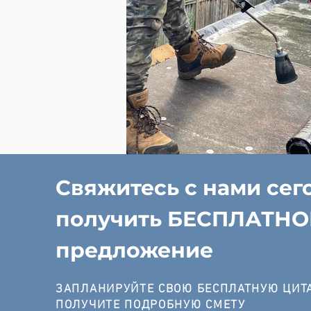
Свяжитесь с нами сег
получить БЕСПЛАТНО
предложение
ЗАПЛАНИРУЙТЕ СВОЮ БЕСПЛАТНУЮ ЦИТА
ПОЛУЧИТЕ ПОДРОБНУЮ СМЕТУ