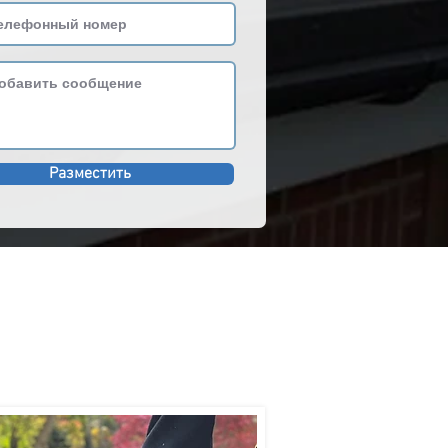
Разместить