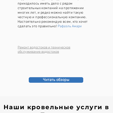
приходилось иметь дело с рядом
строительных компаний на протяжении
многих лет, и редко можно найти такую
честную и профессиональную компанию.
Настоятельно рекомендую всем, кто хочет
сделать это правильно!
Рафаэль Амари
Ремонт водостоков и техническое
обслуживание водостоков
Читать обзоры
Наши кровельные услуги в