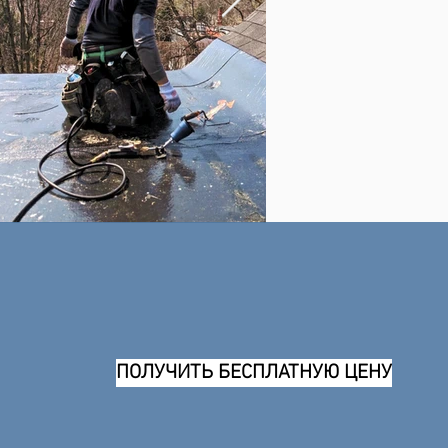
ПОЛУЧИТЬ БЕСПЛАТНУЮ ЦЕНУ