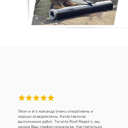
Леон и его команда очень оперативны и
хорошо осведомлены. Качественное
выполнение работ, Toronto Roof Repairs, мы
ценим Ваш профессионализм. Настоятельно