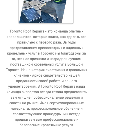
Toronto Roof Repairs - это команда опытных
кровельщиков, которые знают, как сделать все
правильно с первого раза.
За годы
предоставления превосходных и надежных
кровельных услуг в Торонто мы благодарны за
то, что нас признали и наградили лучшим
поставщиком кровельных услуг в Большом
Торонто. Наша история счастливых и довольных
клиентов - яркое свидетельство нашей
преданности своей работе и вашего
удовлетворения. В Toronto Roof Repairs наша
команда экспертов всегда готова предоставить
вам лучшие профессиональные решения и
советы на рынке. Имея сертифицированные
материалы, профессиональное обучение и
соответствующие процедуры, мы всегда
предлагаем вам профессиональные и
безопасные кровельные услуги.