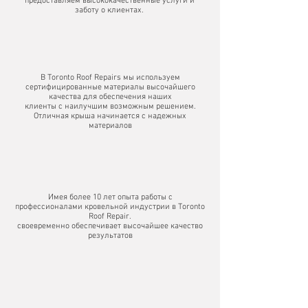
предоставляем высококачественные услуги и
заботу о клиентах.
В Toronto Roof Repairs мы используем
сертифицированные материалы высочайшего
качества для обеспечения наших
клиенты с наилучшим возможным решением.
Отличная крыша начинается с надежных
материалов
Имея более 10 лет опыта работы с
профессионалами кровельной индустрии в Toronto
Roof Repair.
своевременно обеспечивает высочайшее качество
результатов