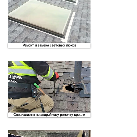
Ремонт и замена световых люков
Специалисты по аварийному ремонту кровли