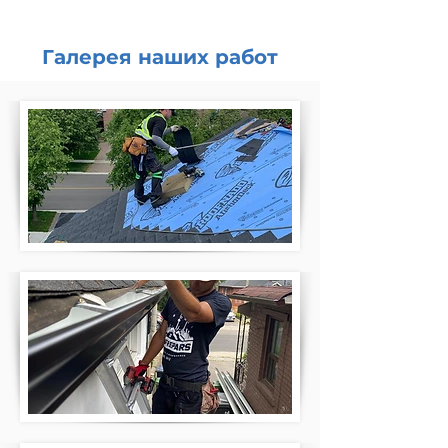
Галерея наших работ