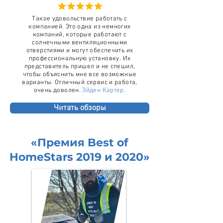
Такое удовольствие работать с
компанией. Это одна из немногих
компаний, которые работают с
солнечными вентиляционными
отверстиями и могут обеспечить их
профессиональную установку. Их
представитель пришел и не спешил,
чтобы объяснить мне все возможные
варианты. Отличный сервис и работа,
очень доволен.
Эйден Картер.
Читать обзоры
«Премия Best of
HomeStars 2019 и 2020»