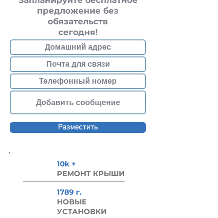
Запланируйте бесплатное
предложение без
обязательств
сегодня!
Разместить
10k +
РЕМОНТ КРЫШИ
1789 г.
НОВЫЕ
УСТАНОВКИ