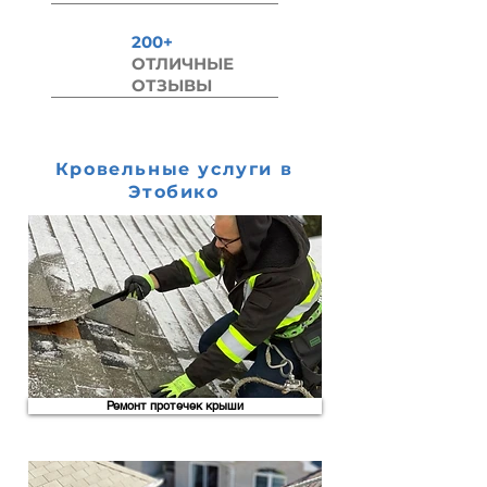
200+
ОТЛИЧНЫЕ
ОТЗЫВЫ
Кровельные услуги в
Этобико
Ремонт протечек крыши