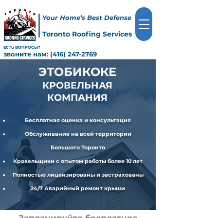
Your Home’s Best Defense
Toronto Roofing Services
ЕСТЬ ВОПРОСЫ?
звоните нам:
(416) 247-2769
ЭТОБИКОКЕ
КРОВЕЛЬНАЯ
КОМПАНИЯ
Бесплатная оценка и консультация
Обслуживание на всей территории
Большого Торонто
Кровельщики с опытом работы более 10 лет
Полностью лицензированы и застрахованы
24/7 Аварийный ремонт крыши