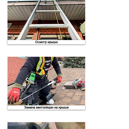
Осмотр крыши
Замена вентиляции на крыше