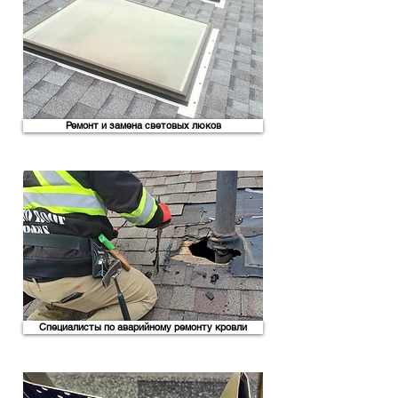
Ремонт и замена световых люков
Специалисты по аварийному ремонту кровли