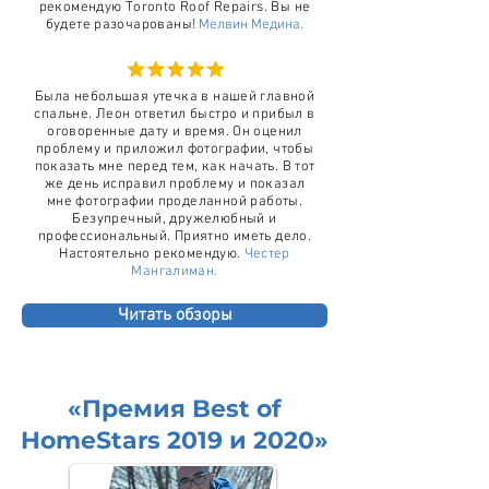
рекомендую Toronto Roof Repairs. Вы не
будете разочарованы!
Мелвин Медина.
Была небольшая утечка в нашей главной
спальне. Леон ответил быстро и прибыл в
оговоренные дату и время. Он оценил
проблему и приложил фотографии, чтобы
показать мне перед тем, как начать. В тот
же день исправил проблему и показал
мне фотографии проделанной работы.
Безупречный, дружелюбный и
профессиональный. Приятно иметь дело.
Настоятельно рекомендую.
Честер
Мангалиман.
Читать обзоры
«Премия Best of
HomeStars 2019 и 2020»