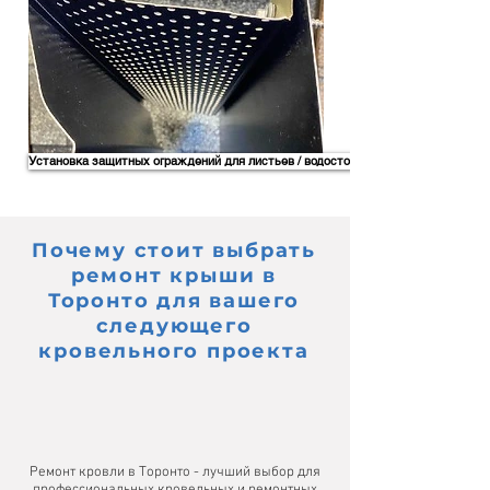
Установка защитных ограждений для листьев / водосточных желобов
Почему стоит выбрать
ремонт крыши в
Торонто для вашего
следующего
кровельного проекта
Ремонт кровли в Торонто - лучший выбор для