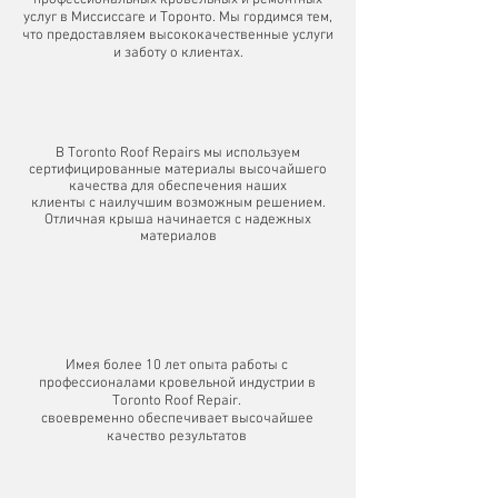
профессиональных кровельных и ремонтных
услуг в Миссиссаге и Торонто. Мы гордимся тем,
что предоставляем высококачественные услуги
и заботу о клиентах.
В Toronto Roof Repairs мы используем
сертифицированные материалы высочайшего
качества для обеспечения наших
клиенты с наилучшим возможным решением.
Отличная крыша начинается с надежных
материалов
Имея более 10 лет опыта работы с
профессионалами кровельной индустрии в
Toronto Roof Repair.
своевременно обеспечивает высочайшее
качество результатов