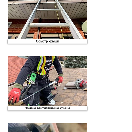
Осмотр крыши
Замена вентиляции на крыше