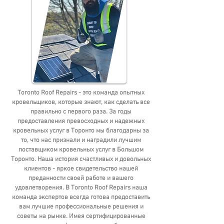
Toronto Roof Repairs - это команда опытных
кровельщиков, которые знают, как сделать все
правильно с первого раза. За годы
предоставления превосходных и надежных
кровельных услуг в Торонто мы благодарны за
то, что нас признали и наградили лучшим
поставщиком кровельных услуг в Большом
Торонто. Наша история счастливых и довольных
клиентов - яркое свидетельство нашей
преданности своей работе и вашего
удовлетворения. В Toronto Roof Repairs наша
команда экспертов всегда готова предоставить
вам лучшие профессиональные решения и
советы на рынке. Имея сертифицированные