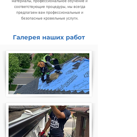
материалы, профессиональное обучение и
соответствующие процедуры, мы всегда
предлагаем вам профессиональные и
безопасные кровельные услуги.
Галерея наших работ