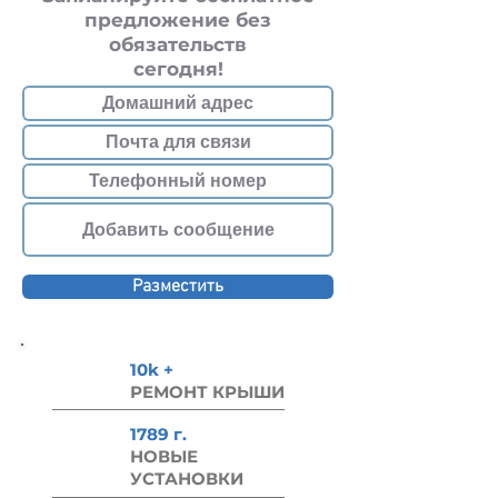
предложение без
обязательств
сегодня!
Разместить
10k +
РЕМОНТ КРЫШИ
1789 г.
НОВЫЕ
УСТАНОВКИ