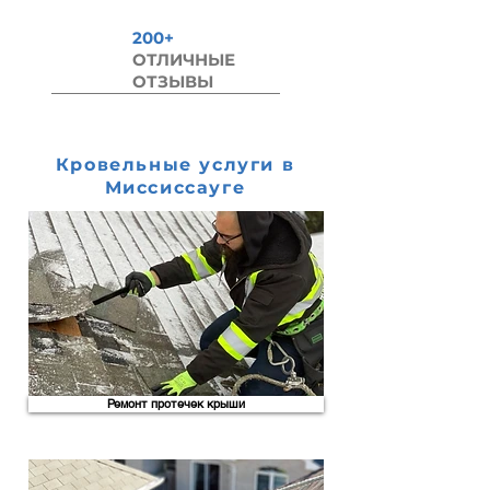
200+
ОТЛИЧНЫЕ
ОТЗЫВЫ
Кровельные услуги в
Миссиссауге
Ремонт протечек крыши