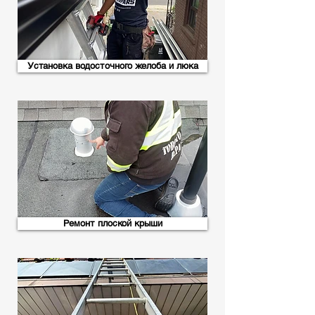
Установка водосточного желоба и люка
Ремонт плоской крыши