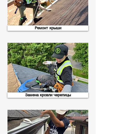
Ремонт крыши
Замена кровли черепицы