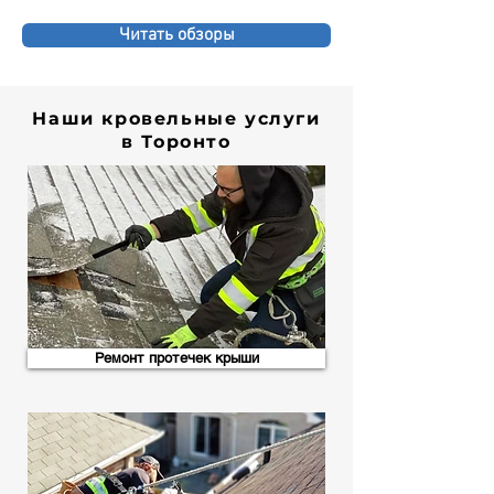
Читать обзоры
Наши кровельные услуги
в Торонто
Ремонт протечек крыши