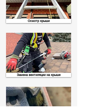
Осмотр крыши
Замена вентиляции на крыше