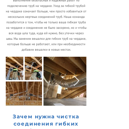
выполнения безопасных и надежных работ по
подключению труб на чердаке.
Уход за гибкой трубой
на чердаке означает больше, чем просто избавиться от
нескольких мертвых соединений труб. Наша команда
позаботится о том, чтобы не только ваша гибкая труба
на чердаке и соединение не было засорено, но и чтобы
вся вода шла туда, куда ей нужно, без утечки через
швы. Мы заменим вешалки для гибких труб на чердаке,
которые больше не работают, или при необходимости
добавим вешалки в новых местах.
Зачем нужна чистка
соединения гибких