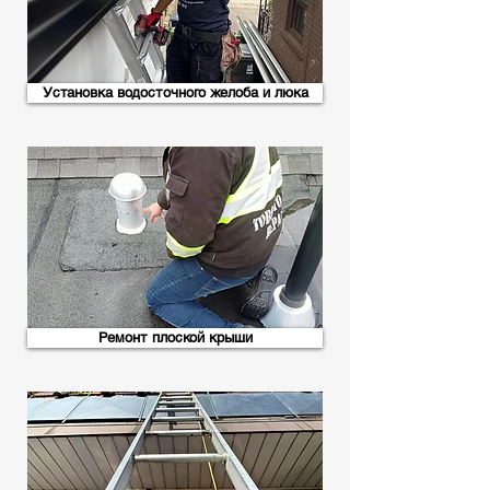
Установка водосточного желоба и люка
Ремонт плоской крыши