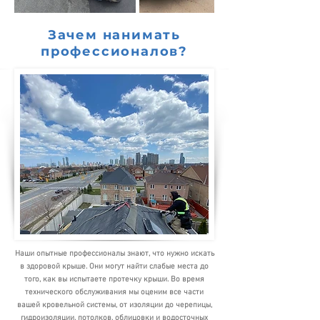
Зачем нанимать
профессионалов?
Наши опытные профессионалы знают, что нужно искать
в здоровой крыше. Они могут найти слабые места до
того, как вы испытаете протечку крыши. Во время
технического обслуживания мы оценим все части
вашей кровельной системы, от изоляции до черепицы,
гидроизоляции, потолков, облицовки и водосточных