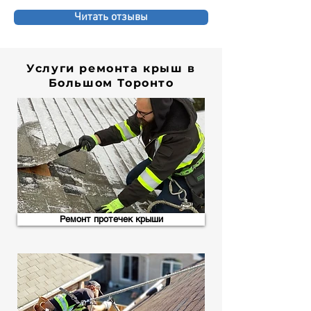
Читать отзывы
Услуги ремонта крыш в
Большом Торонто
Ремонт протечек крыши