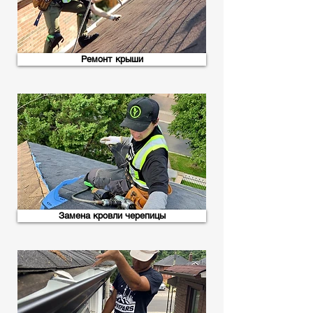
Ремонт крыши
Замена кровли черепицы