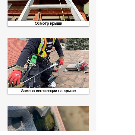
Осмотр крыши
Замена вентиляции на крыше