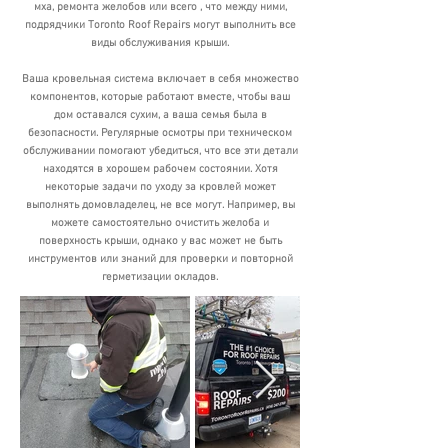
мха, ремонта желобов
или всего
,
что между ними,
подрядчики Toronto Roof Repairs могут выполнить все
виды обслуживания крыши.
Ваша кровельная система включает в себя множество
компонентов, которые работают вместе, чтобы ваш
дом оставался сухим, а ваша семья была в
безопасности. Регулярные осмотры при техническом
обслуживании помогают убедиться, что все эти детали
находятся в хорошем рабочем состоянии. Хотя
некоторые задачи по уходу за кровлей может
выполнять домовладелец, не все могут. Например, вы
можете самостоятельно очистить желоба и
поверхность крыши, однако у вас может не быть
инструментов или знаний для проверки и повторной
герметизации окладов.