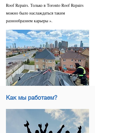
Roof Repairs. Только в Toronto Roof Repairs
можно было наслаждаться таким
разнообразием карьеры ».
Как мы работаем?