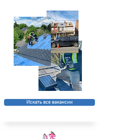
Искать все вакансии