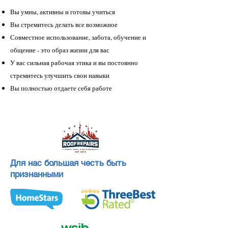
Вы умны, активны и готовы учиться
Вы стремитесь делать все возможное
Совместное использование, забота, обучение и
общение - это образ жизни для вас
У вас сильная рабочая этика и вы постоянно
стремитесь улучшить свои навыки
Вы полностью отдаете себя работе
Для нас большая честь быть
признанными