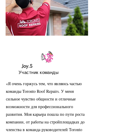
Joy.S
Участник команды
«Я очень горжусь тем, что являюсь частью
команды Toronto Roof Repairs. У меня
сильное чувство общности и отличные
возможности для профессионального
развития. Моя карьера пошла по пути роста
компании, от работы на стройплощадках до
членства в команда руководителей Toronto