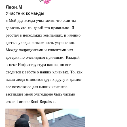
Леон.М
Участник команды
«
Мой дед всегда учил меня, что если ты
делаешь что-то, делай это правильно.
Я
работал в нескольких компаниях, и именно
здесь я увидел возможность улучшения.
Между подрядчиками и клиентами нет
доверия по очевидным причинам.
Каждый
аспект Инфраструктура важна, но все
сводится к заботе о наших клиентах. То, как
наши люди относятся друг к другу и делают
все возможное для наших клиентов,
заставляет меня благодарно быть частью
семьи Toronto Roof Repairs
».