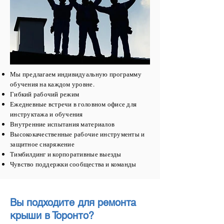
Мы предлагаем индивидуальную программу
обучения на каждом уровне.
Гибкий рабочий режим
Ежедневные встречи в головном офисе для
инструктажа и обучения
Внутренние испытания материалов
Высококачественные рабочие инструменты и
защитное снаряжение
Тимбилдинг и корпоративные выезды
Чувство поддержки сообщества и команды
Вы подходите для ремонта
крыши в Торонто?