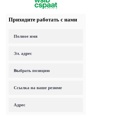
Приходите работать с нами